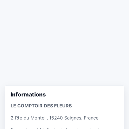
Informations
LE COMPTOIR DES FLEURS
2 Rte du Monteil, 15240 Saignes, France