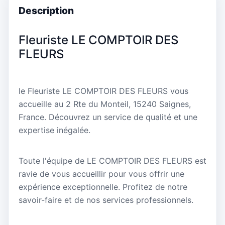
Description
Fleuriste LE COMPTOIR DES
FLEURS
le Fleuriste LE COMPTOIR DES FLEURS vous
accueille au 2 Rte du Monteil, 15240 Saignes,
France. Découvrez un service de qualité et une
expertise inégalée.
Toute l'équipe de LE COMPTOIR DES FLEURS est
ravie de vous accueillir pour vous offrir une
expérience exceptionnelle. Profitez de notre
savoir-faire et de nos services professionnels.