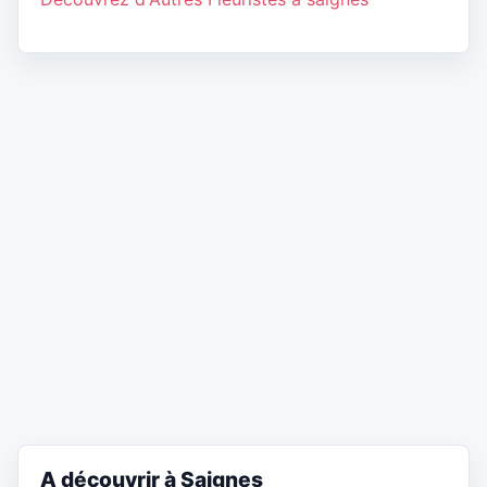
A découvrir à Saignes