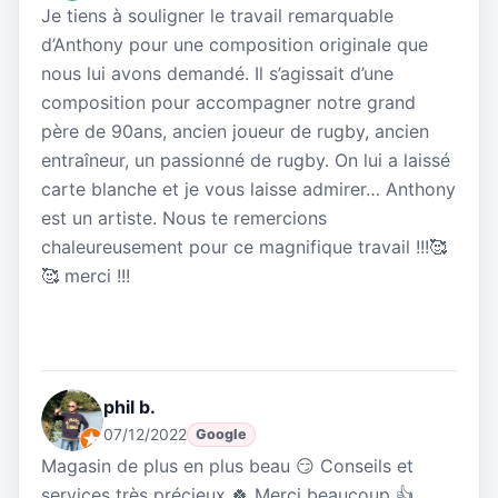
Je tiens à souligner le travail remarquable
d’Anthony pour une composition originale que
nous lui avons demandé. Il s’agissait d’une
composition pour accompagner notre grand
père de 90ans, ancien joueur de rugby, ancien
entraîneur, un passionné de rugby. On lui a laissé
carte blanche et je vous laisse admirer… Anthony
est un artiste. Nous te remercions
chaleureusement pour ce magnifique travail !!!🥰
🥰 merci !!!
phil b.
07/12/2022
Google
Magasin de plus en plus beau 😏 Conseils et
services très précieux 🍀 Merci beaucoup 👍