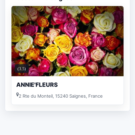
(3.5)
ANNIE'FLEURS
2 Rte du Monteil, 15240 Saignes, France