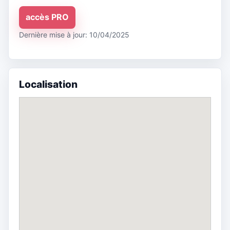
accès PRO
Dernière mise à jour: 10/04/2025
Localisation