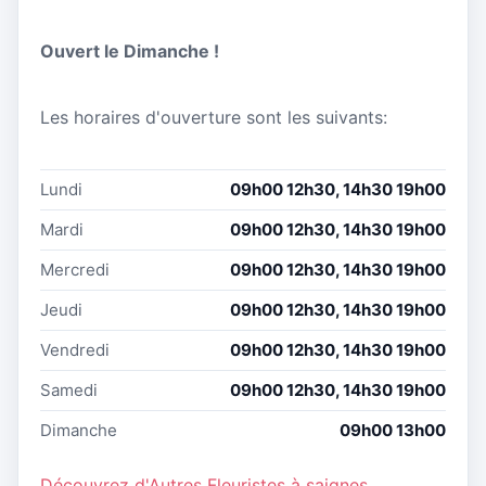
Ouvert le Dimanche !
Les horaires d'ouverture sont les suivants:
Lundi
09h00 12h30, 14h30 19h00
Mardi
09h00 12h30, 14h30 19h00
Mercredi
09h00 12h30, 14h30 19h00
Jeudi
09h00 12h30, 14h30 19h00
Vendredi
09h00 12h30, 14h30 19h00
Samedi
09h00 12h30, 14h30 19h00
Dimanche
09h00 13h00
Découvrez d'Autres Fleuristes à saignes