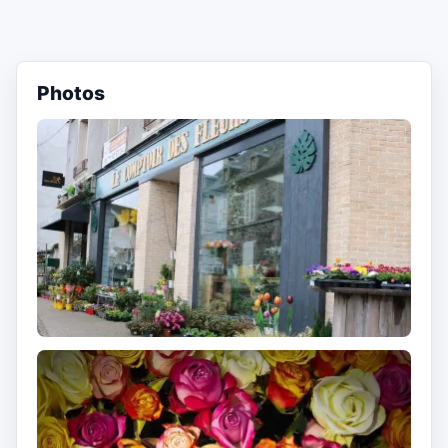
Photos