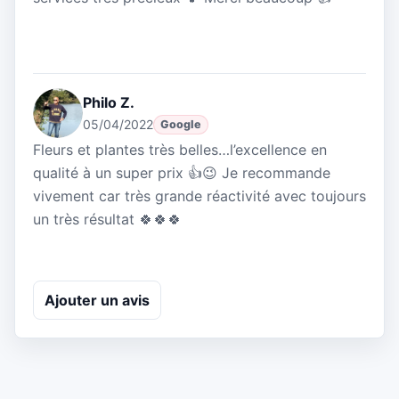
Philo Z.
05/04/2022
Google
Fleurs et plantes très belles…l’excellence en
qualité à un super prix 👍😉 Je recommande
vivement car très grande réactivité avec toujours
un très résultat 🍀🍀🍀
Ajouter un avis