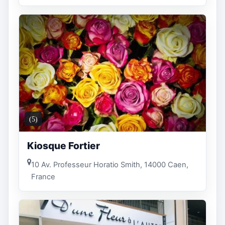
(5)
Kiosque Fortier
10 Av. Professeur Horatio Smith, 14000 Caen,
France