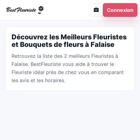
Connexion
Découvrez les Meilleurs Fleuristes
et Bouquets de fleurs à Falaise
Retrouvez la liste des 2 meilleurs Fleuristes à
Falaise. BestFleuriste vous aide à trouver le
Fleuriste idéal près de chez vous en comparant
les avis et les horaires.