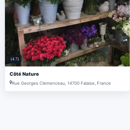
(4.7)
Côté Nature
Rue Georges Clemenceau, 14700 Falaise, France