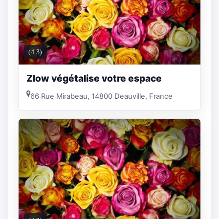
(4.3)
Zlow végétalise votre espace
66 Rue Mirabeau, 14800 Deauville, France