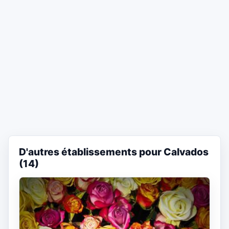
D'autres établissements pour Calvados
(14)