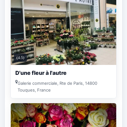
(4.5)
D'une fleur à l'autre
Galerie commerciale, Rte de Paris, 14800
Touques, France