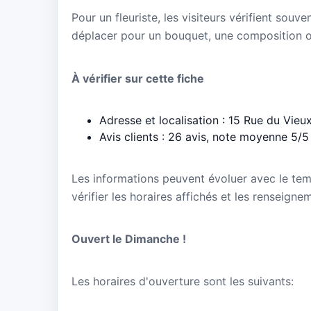
Pour un fleuriste, les visiteurs vérifient souve
déplacer pour un bouquet, une composition 
À vérifier sur cette fiche
Adresse et localisation : 15 Rue du Vi
Avis clients : 26 avis, note moyenne 5/5
Les informations peuvent évoluer avec le te
vérifier les horaires affichés et les renseig
Ouvert le Dimanche !
Les horaires d'ouverture sont les suivants: