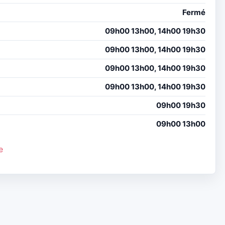
Fermé
09h00 13h00, 14h00 19h30
09h00 13h00, 14h00 19h30
09h00 13h00, 14h00 19h30
09h00 13h00, 14h00 19h30
09h00 19h30
09h00 13h00
e