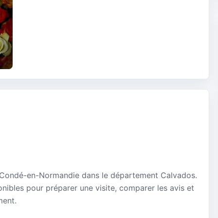
à Condé-en-Normandie dans le département Calvados.
onibles pour préparer une visite, comparer les avis et
ment.