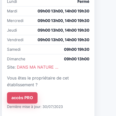
Lundi
Fermé
Mardi
09h00 13h00, 14h00 19h30
Mercredi
09h00 13h00, 14h00 19h30
Jeudi
09h00 13h00, 14h00 19h30
Vendredi
09h00 13h00, 14h00 19h30
Samedi
09h00 19h30
Dimanche
09h00 13h00
Site:
DANS MA NATURE ...
Vous êtes le propriétaire de cet
établissement ?
accès PRO
Dernière mise à jour: 30/07/2023