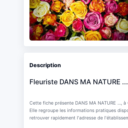
Description
Fleuriste DANS MA NATURE ...
Cette fiche présente DANS MA NATURE ..., 
Elle regroupe les informations pratiques disp
retrouver rapidement l'adresse de l'établisse