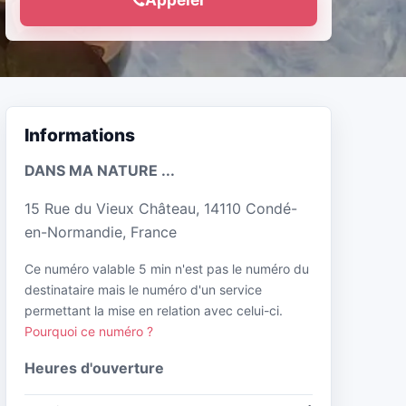
Informations
DANS MA NATURE ...
15 Rue du Vieux Château, 14110 Condé-
en-Normandie, France
Ce numéro valable 5 min n'est pas le numéro du
destinataire mais le numéro d'un service
permettant la mise en relation avec celui-ci.
Pourquoi ce numéro ?
Heures d'ouverture