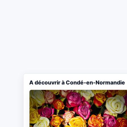
A découvrir à Condé-en-Normandie