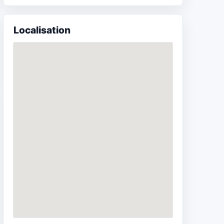
Localisation