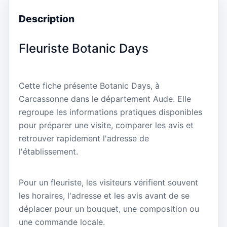
Description
Fleuriste Botanic Days
Cette fiche présente Botanic Days, à
Carcassonne dans le département Aude. Elle
regroupe les informations pratiques disponibles
pour préparer une visite, comparer les avis et
retrouver rapidement l'adresse de
l'établissement.
Pour un fleuriste, les visiteurs vérifient souvent
les horaires, l'adresse et les avis avant de se
déplacer pour un bouquet, une composition ou
une commande locale.