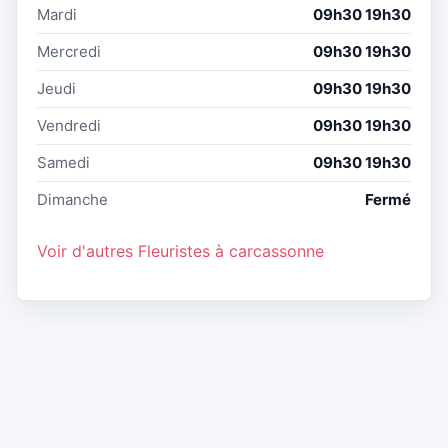
Mardi
09h30 19h30
Mercredi
09h30 19h30
Jeudi
09h30 19h30
Vendredi
09h30 19h30
Samedi
09h30 19h30
Dimanche
Fermé
Voir d'autres Fleuristes à carcassonne