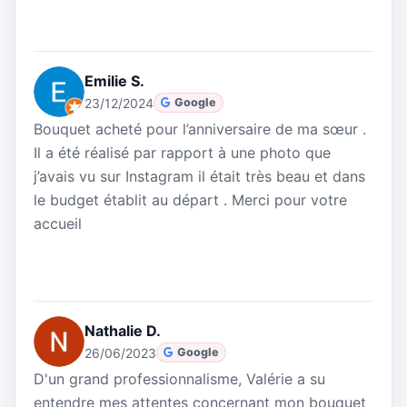
Emilie S.
23/12/2024
Google
Bouquet acheté pour l’anniversaire de ma sœur .
Il a été réalisé par rapport à une photo que
j’avais vu sur Instagram il était très beau et dans
le budget établit au départ . Merci pour votre
accueil
Nathalie D.
26/06/2023
Google
D'un grand professionnalisme, Valérie a su
entendre mes attentes concernant mon bouquet