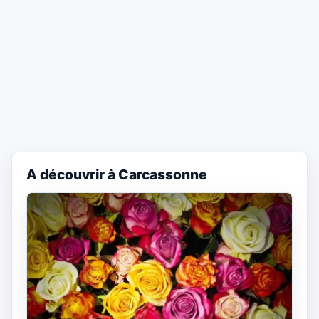
A découvrir à Carcassonne