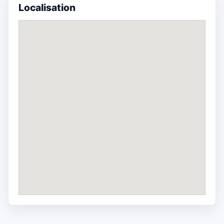
Localisation