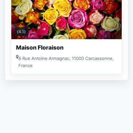
(4.5)
Maison Floraison
6 Rue Antoine Armagnac, 11000 Carcassonne,
France