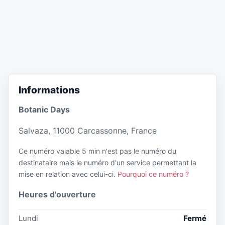
Informations
Botanic Days
Salvaza, 11000 Carcassonne, France
Ce numéro valable 5 min n'est pas le numéro du
destinataire mais le numéro d'un service permettant la
mise en relation avec celui-ci.
Pourquoi ce numéro ?
Heures d'ouverture
Lundi
Fermé