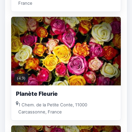
France
(4.9)
Planète Fleurie
1 Chem. de la Petite Conte, 11000
Carcassonne, France