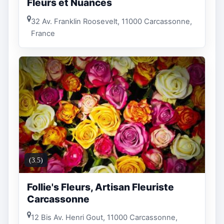
Fleurs et Nuances
32 Av. Franklin Roosevelt, 11000 Carcassonne,
France
(3.5)
Follie's Fleurs, Artisan Fleuriste
Carcassonne
12 Bis Av. Henri Gout, 11000 Carcassonne,