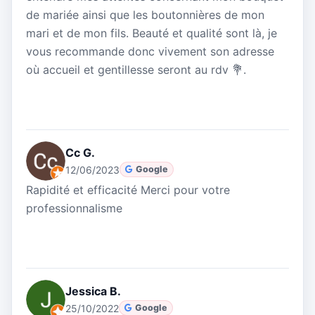
de mariée ainsi que les boutonnières de mon
mari et de mon fils. Beauté et qualité sont là, je
vous recommande donc vivement son adresse
où accueil et gentillesse seront au rdv 💐.
Cc G.
12/06/2023
Google
Rapidité et efficacité Merci pour votre
professionnalisme
Jessica B.
25/10/2022
Google