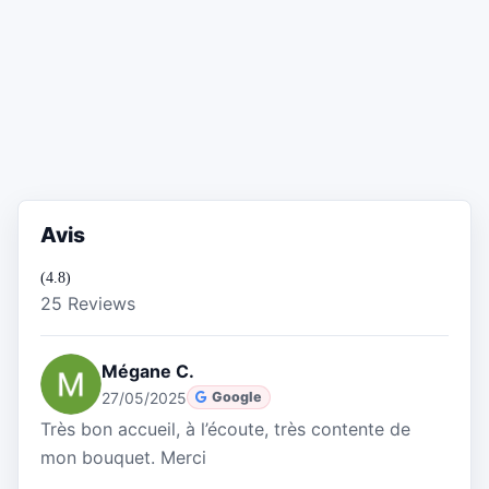
Avis
(4.8)
25 Reviews
Mégane C.
27/05/2025
Google
Très bon accueil, à l’écoute, très contente de
mon bouquet. Merci