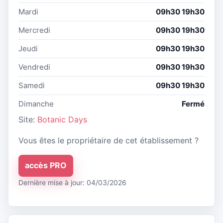
Mardi
09h30 19h30
Mercredi
09h30 19h30
Jeudi
09h30 19h30
Vendredi
09h30 19h30
Samedi
09h30 19h30
Dimanche
Fermé
Site:
Botanic Days
Vous êtes le propriétaire de cet établissement ?
accès PRO
Dernière mise à jour: 04/03/2026