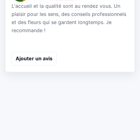
L'accueil et la qualité sont au rendez vous. Un
plaisir pour les sens, des conseils professionnels
et des fleurs qui se gardent longtemps. Je
recommande !
Ajouter un avis