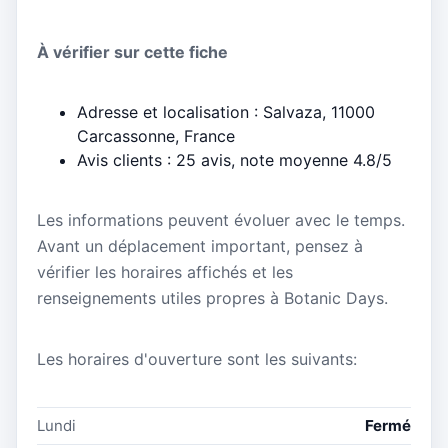
À vérifier sur cette fiche
Adresse et localisation : Salvaza, 11000
Carcassonne, France
Avis clients : 25 avis, note moyenne 4.8/5
Les informations peuvent évoluer avec le temps.
Avant un déplacement important, pensez à
vérifier les horaires affichés et les
renseignements utiles propres à Botanic Days.
Les horaires d'ouverture sont les suivants:
Lundi
Fermé