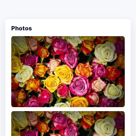
Photos