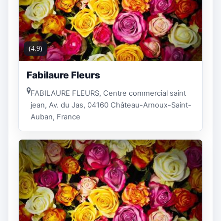
(4.9)
Fabilaure Fleurs
FABILAURE FLEURS, Centre commercial saint
jean, Av. du Jas, 04160 Château-Arnoux-Saint-
Auban, France