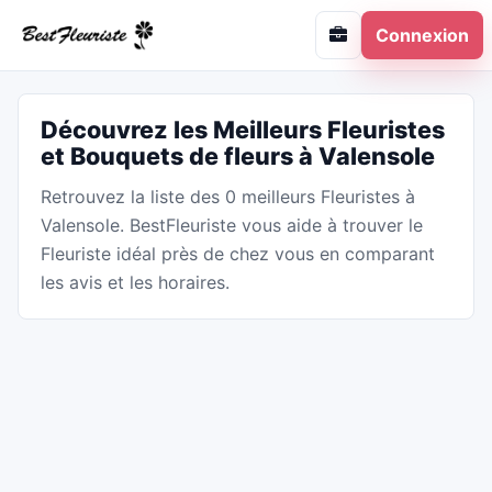
Connexion
Découvrez les Meilleurs Fleuristes
et Bouquets de fleurs à Valensole
Retrouvez la liste des 0 meilleurs Fleuristes à
Valensole. BestFleuriste vous aide à trouver le
Fleuriste idéal près de chez vous en comparant
les avis et les horaires.