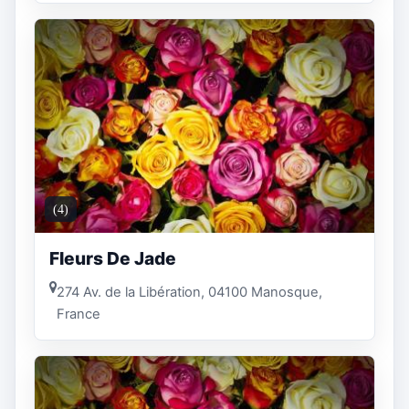
(4)
Fleurs De Jade
274 Av. de la Libération, 04100 Manosque,
France