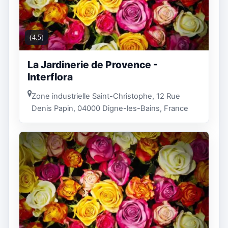
(4.5)
La Jardinerie de Provence -
Interflora
Zone industrielle Saint-Christophe, 12 Rue
Denis Papin, 04000 Digne-les-Bains, France