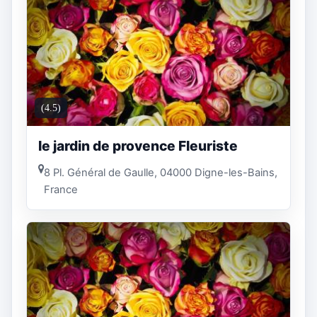
(4.5)
le jardin de provence Fleuriste
8 Pl. Général de Gaulle, 04000 Digne-les-Bains,
France