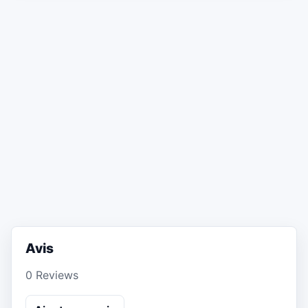
Avis
0 Reviews