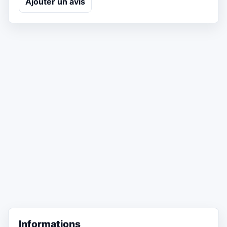
Ajouter un avis
Informations