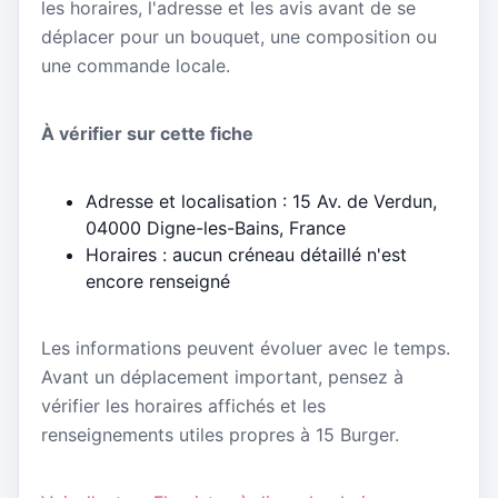
les horaires, l'adresse et les avis avant de se
déplacer pour un bouquet, une composition ou
une commande locale.
À vérifier sur cette fiche
Adresse et localisation : 15 Av. de Verdun,
04000 Digne-les-Bains, France
Horaires : aucun créneau détaillé n'est
encore renseigné
Les informations peuvent évoluer avec le temps.
Avant un déplacement important, pensez à
vérifier les horaires affichés et les
renseignements utiles propres à 15 Burger.