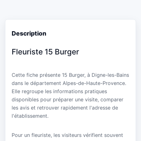
Description
Fleuriste 15 Burger
Cette fiche présente 15 Burger, à Digne-les-Bains
dans le département Alpes-de-Haute-Provence.
Elle regroupe les informations pratiques
disponibles pour préparer une visite, comparer
les avis et retrouver rapidement l'adresse de
l'établissement.
Pour un fleuriste, les visiteurs vérifient souvent