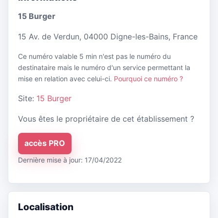
15 Burger
15 Av. de Verdun, 04000 Digne-les-Bains, France
Ce numéro valable 5 min n'est pas le numéro du
destinataire mais le numéro d'un service permettant la
mise en relation avec celui-ci.
Pourquoi ce numéro ?
Site:
15 Burger
Vous êtes le propriétaire de cet établissement ?
accès PRO
Dernière mise à jour: 17/04/2022
Localisation