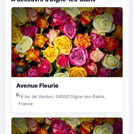
(5)
Avenue Fleurie
18 Av. de Verdun, 04000 Digne-les-Bains,
France