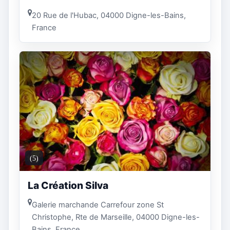
20 Rue de l'Hubac, 04000 Digne-les-Bains,
France
(5)
La Création Silva
Galerie marchande Carrefour zone St
Christophe, Rte de Marseille, 04000 Digne-les-
Bains, France