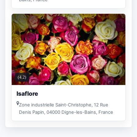
(4.2)
Isaflore
Zone industrielle Saint-Christophe, 12 Rue
Denis Papin, 04000 Digne-les-Bains, France