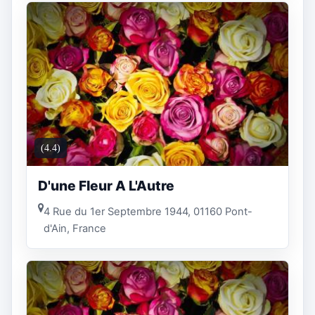
(4.4)
D'une Fleur A L'Autre
4 Rue du 1er Septembre 1944, 01160 Pont-
d'Ain, France