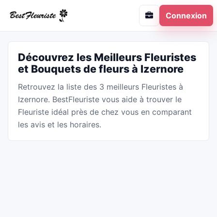
Connexion
Découvrez les Meilleurs Fleuristes
et Bouquets de fleurs à Izernore
Retrouvez la liste des 3 meilleurs Fleuristes à
Izernore. BestFleuriste vous aide à trouver le
Fleuriste idéal près de chez vous en comparant
les avis et les horaires.