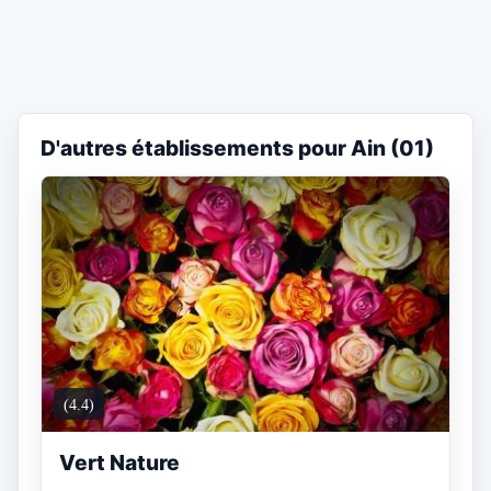
D'autres établissements pour Ain (01)
(4.4)
Vert Nature