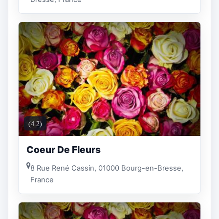
(4.2)
Coeur De Fleurs
8 Rue René Cassin, 01000 Bourg-en-Bresse,
France